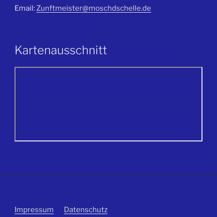
Email:
Zunftmeister@moschdschelle.de
Kartenausschnitt
Impressum
Datenschutz