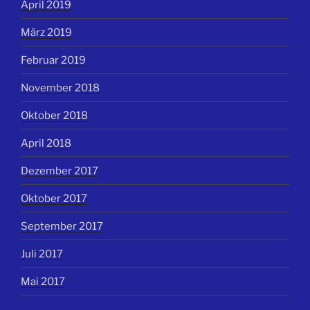
April 2019
März 2019
Februar 2019
November 2018
Oktober 2018
April 2018
Dezember 2017
Oktober 2017
September 2017
Juli 2017
Mai 2017