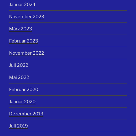
Januar 2024
November 2023
März 2023
Februar 2023
November 2022
Juli 2022
Mai 2022
Februar 2020
Januar 2020
Dezember 2019
Juli 2019