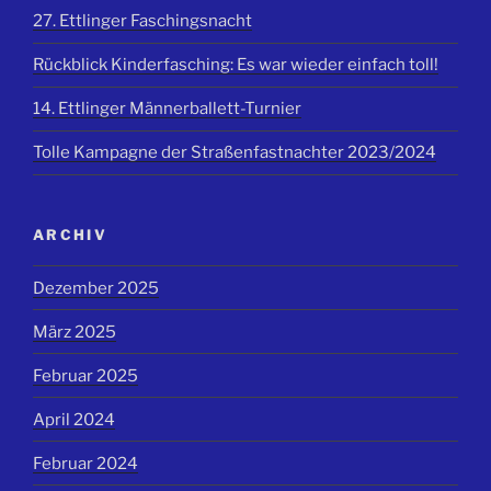
27. Ettlinger Faschingsnacht
Rückblick Kinderfasching: Es war wieder einfach toll!
14. Ettlinger Männerballett-Turnier
Tolle Kampagne der Straßenfastnachter 2023/2024
ARCHIV
Dezember 2025
März 2025
Februar 2025
April 2024
Februar 2024