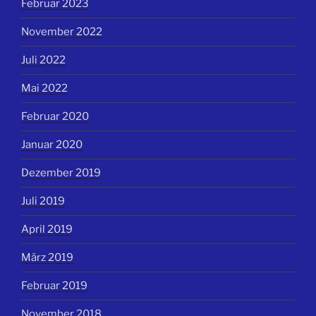
Februar 2023
November 2022
Juli 2022
Mai 2022
Februar 2020
Januar 2020
Dezember 2019
Juli 2019
April 2019
März 2019
Februar 2019
November 2018