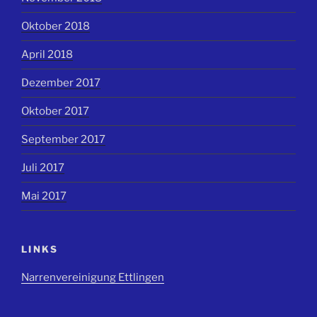
Oktober 2018
April 2018
Dezember 2017
Oktober 2017
September 2017
Juli 2017
Mai 2017
LINKS
Narrenvereinigung Ettlingen