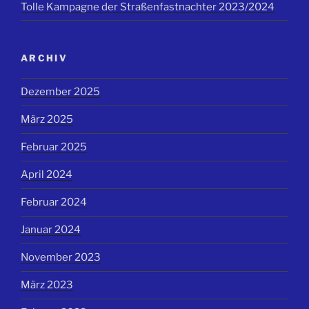
Tolle Kampagne der Straßenfastnachter 2023/2024
ARCHIV
Dezember 2025
März 2025
Februar 2025
April 2024
Februar 2024
Januar 2024
November 2023
März 2023